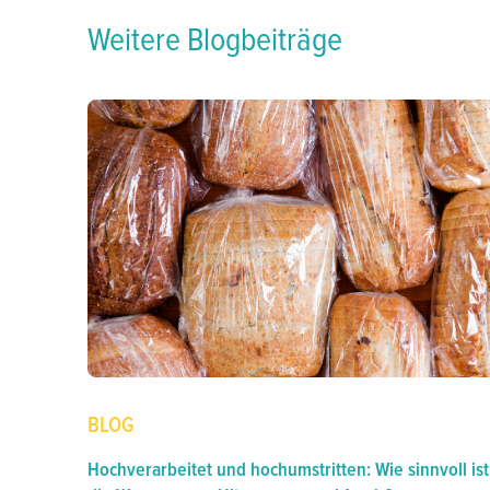
Weitere Blogbeiträge
BLOG
Hochverarbeitet und hochumstritten: Wie sinnvoll ist