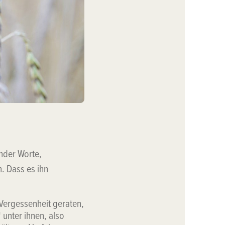
ender Worte,
. Dass es ihn
 Vergessenheit geraten,
unter ihnen, also