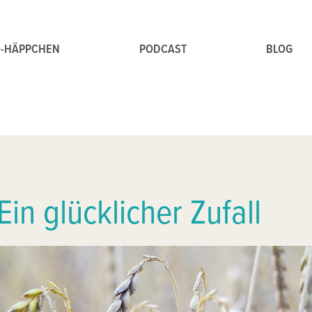
O-HÄPPCHEN
PODCAST
BLOG
Ein glücklicher Zufall