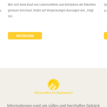
Wer sich beim Kauf von Lebensmitteln und Getränken die Etiketten
Üb
genauer anschaut, findet auf Verpackungen Aussagen wie „trägt
sc
ds
zur...
WEITERLESEN
Informationen rund um süßes und herzhaftes Gebäck