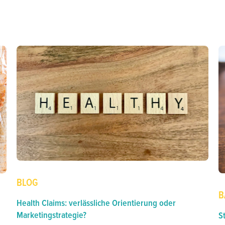
BLOG
B
Health Claims: verlässliche Orientierung oder
Marketingstrategie?
S