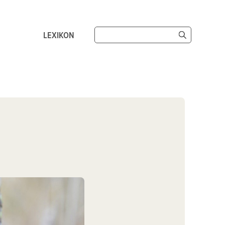
LEXIKON