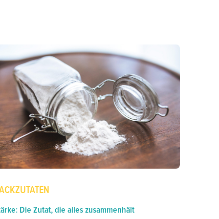
ACKZUTATEN
tärke: Die Zutat, die alles zusammenhält