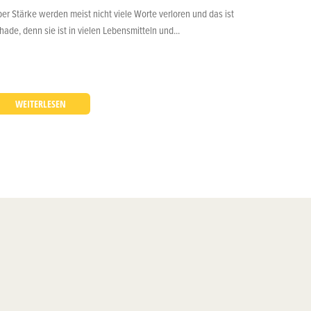
er Stärke werden meist nicht viele Worte verloren und das ist
hade, denn sie ist in vielen Lebensmitteln und...
WEITERLESEN