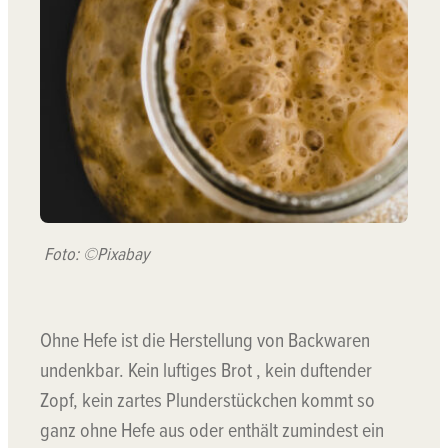
Foto: ©Pixabay
Ohne Hefe ist die Herstellung von Backwaren
undenkbar. Kein luftiges Brot , kein duftender
Zopf, kein zartes Plunderstückchen kommt so
ganz ohne Hefe aus oder enthält zumindest ein