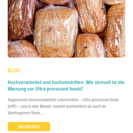
BLOG
Hochverarbeitet und hochumstritten: Wie sinnvoll ist die
Warnung vor Ultra-processed foods?
Sogenannte hochverarbeitete Lebensmittel – Ultra-processed foods
(UPF) – sind in aller Munde, sowohl wortwörtlich als auch im
übertragenen Sinne....
WEITERLESEN