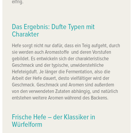
eifrig.
Das Ergebnis: Dufte Typen mit
Charakter
Hefe sorgt nicht nur dafür, dass ein Teig aufgeht, durch
sie werden auch Aromastoffe und deren Vorstufen
gebildet. Es entwickeln sich der charakteristische
Geschmack und der typische, unwiderstehliche
Hefeteigduft. Je länger die Fermentation, also die
Arbeit der Hefe dauert, desto vielfältiger wird der
Geschmack. Geschmack und Aromen sind außerdem
von den verwendeten Zutaten abhängig, und natürlich
entstehen weitere Aromen während des Backens.
Frische Hefe – der Klassiker in
Würfelform