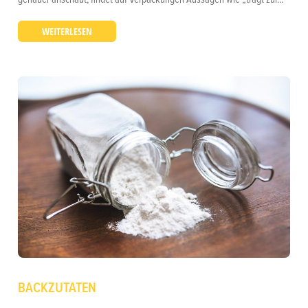
WEITERLESEN
BACKZUTATEN