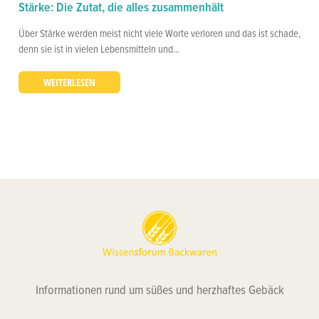
Stärke: Die Zutat, die alles zusammenhält
Über Stärke werden meist nicht viele Worte verloren und das ist schade,
denn sie ist in vielen Lebensmitteln und...
WEITERLESEN
Informationen rund um süßes und herzhaftes Gebäck