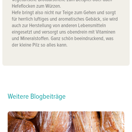
Hefeflocken zum Würzen.
Hefe bringt also nicht nur Teige zum Gehen und sorgt
für herrlich luftiges und aromatisches Gebäck, sie wird
auch zur Herstellung von anderen Lebensmitteln
eingesetzt und versorgt uns obendrein mit Vitaminen
und Mineralstoffen. Ganz schön beeindruckend, was
der kleine Pilz so alles kann.
Weitere Blogbeiträge