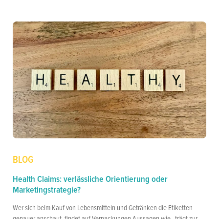
BLOG
Health Claims: verlässliche Orientierung oder
Marketingstrategie?
Wer sich beim Kauf von Lebensmitteln und Getränken die Etiketten
genauer anschaut, findet auf Verpackungen Aussagen wie „trägt zur...