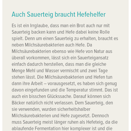
Auch Sauerteig braucht Hefehelfer
Es ist ein Irrglaube, dass man ein Brot auch nur mit
Sauerteig backen kann und Hefe dabei keine Rolle
spielt. Denn um einen Sauerteig zu erhalten, braucht es
neben Milchsäurebakterien auch Hefe. Da
Milchsäurebakterien ebenso wie Hefe von Natur aus
überall vorkommen, lässt sich ein Sauerteigansatz
einfach dadurch herstellen, dass man die gleiche
Menge Mehl und Wasser vermischt und zwei Tage
stehen lässt. Die Milchsäurebakterien und Hefen tun
dann ihre Arbeit – vorausgesetzt, es haben sich genug
davon eingefunden und die Temperatur stimmt. Das ist
auch ein bisschen Glückssache. Darauf können sich
Bäcker natürlich nicht verlassen. Dem Sauerteig, den
sie verwenden, wurden sicherheitshalber
Milchsäurebakterien und Hefe zugesetzt. Dennoch
muss Sauerteig meist länger ruhen als Hefeteig, da die
ablaufende Fermentation hier komplexer ist und die